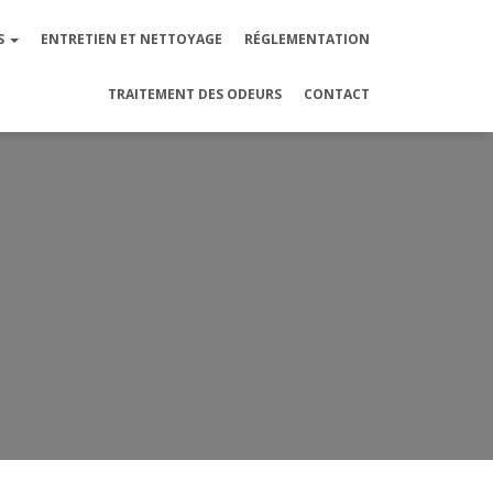
S
ENTRETIEN ET NETTOYAGE
RÉGLEMENTATION
TRAITEMENT DES ODEURS
CONTACT