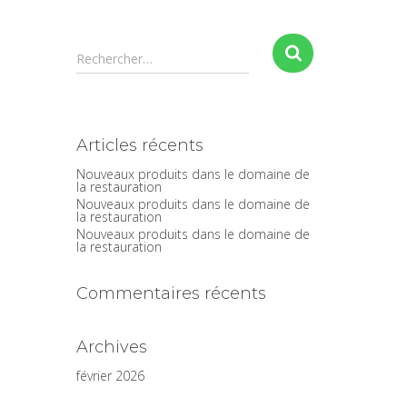
Rechercher…
Articles récents
Nouveaux produits dans le domaine de
la restauration
Nouveaux produits dans le domaine de
la restauration
Nouveaux produits dans le domaine de
la restauration
Commentaires récents
Archives
février 2026