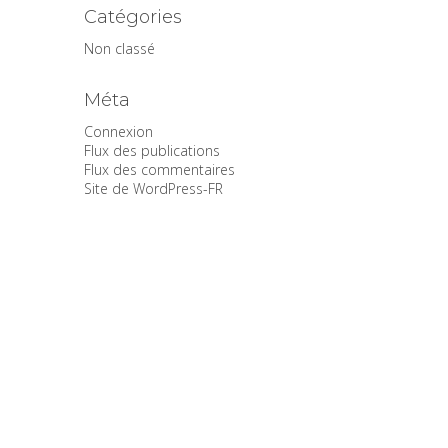
Catégories
Non classé
Méta
Connexion
Flux des publications
Flux des commentaires
Site de WordPress-FR