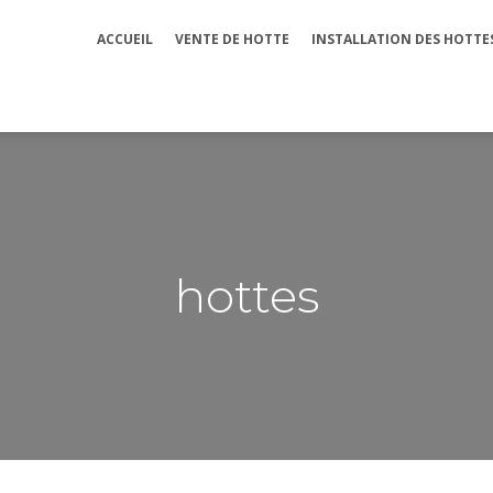
ACCUEIL
VENTE DE HOTTE
INSTALLATION DES HOTTE
hottes