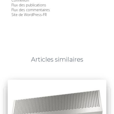
Connexion
Flux des publications
Flux des commentaires
Site de WordPress-FR
Articles similaires