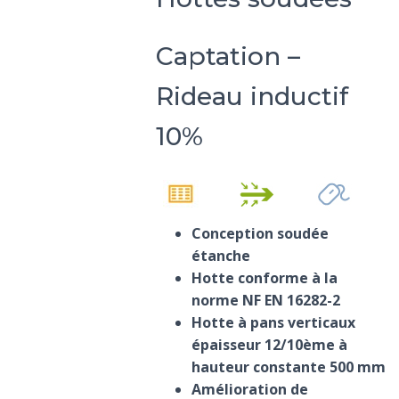
Captation –
Rideau inductif
10%
Conception soudée
étanche
Hotte conforme à la
norme NF EN 16282-2
Hotte à pans verticaux
épaisseur 12/10ème à
hauteur constante 500 mm
Amélioration de