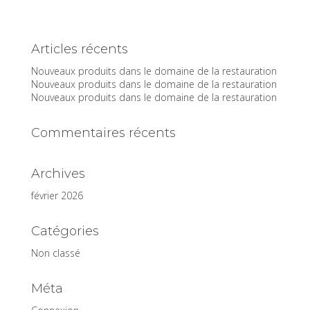
Articles récents
Nouveaux produits dans le domaine de la restauration
Nouveaux produits dans le domaine de la restauration
Nouveaux produits dans le domaine de la restauration
Commentaires récents
Archives
février 2026
Catégories
Non classé
Méta