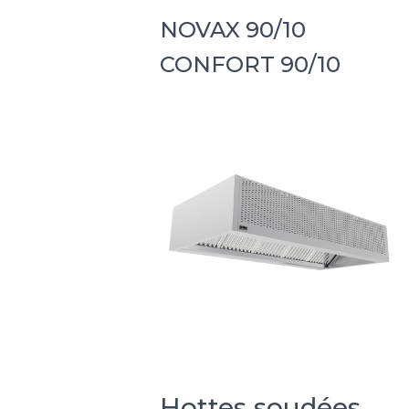
NOVAX 90/10
CONFORT 90/10
Hottes soudées