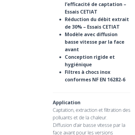
l’efficacité de captation –
Essais CETIAT
Réduction du débit extrait
de 30% – Essais CETIAT
Modèle avec diffusion
basse vitesse par la face
avant
Conception rigide et
hygiénique
Filtres à chocs inox
conformes NF EN 16282-6
Application
Captation, extraction et filtration des
polluants et de la chaleur.
Diffusion d’air basse vitesse par la
face avant pour les versions