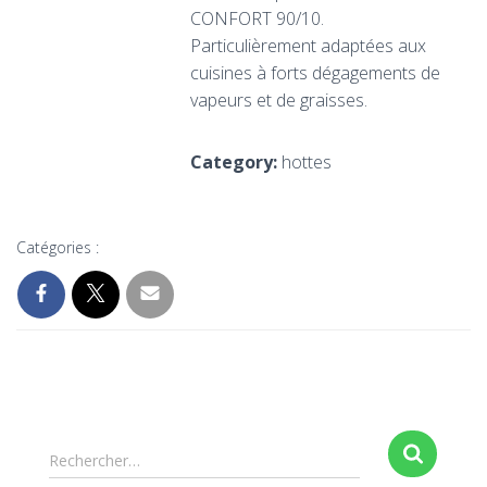
CONFORT 90/10.
Particulièrement adaptées aux
cuisines à forts dégagements de
vapeurs et de graisses.
Category:
hottes
Catégories :
Rechercher…